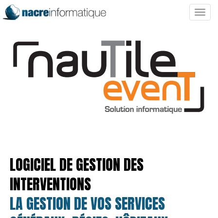
Toggl
naviga
LOGICIEL DE GESTION DES
INTERVENTIONS
LA GESTION DE VOS SERVICES