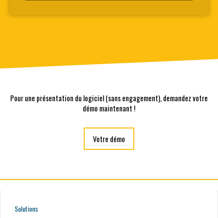
Pour une présentation du logiciel (sans engagement), demandez votre
démo maintenant !
Votre démo
Solutions