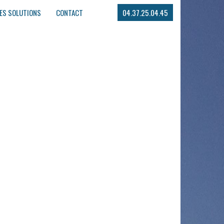
ES SOLUTIONS
CONTACT
04.37.25.04.45