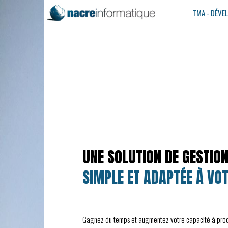
TMA - DÉVE
UNE SOLUTION DE GESTIO
SIMPLE ET ADAPTÉE À VO
Gagnez du temps et augmentez votre capacité à produi