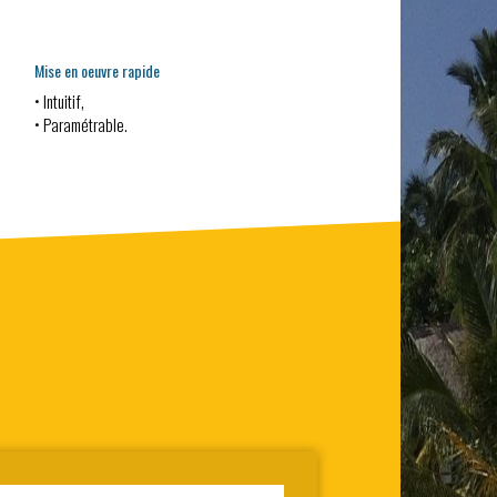
Mise en oeuvre rapide
• Intuitif,
• Paramétrable.